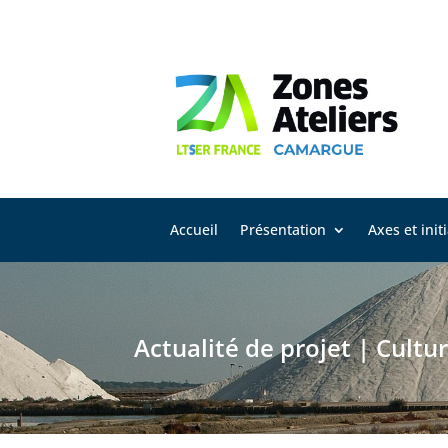
Accueil
Présentation
Axes et init
Actualité de projet
|
Cultur