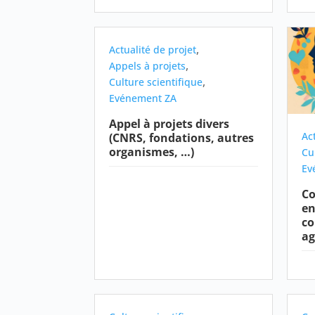
,
Actualité de projet
,
Appels à projets
,
Culture scientifique
Evénement ZA
Appel à projets divers
Ac
(CNRS, fondations, autres
organismes, …)
Cu
Ev
Co
en
co
ag