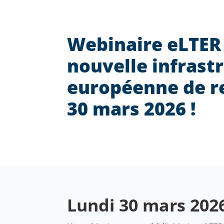
Webinaire eLTER 
nouvelle infrast
européenne de r
30 mars 2026 !
Lundi 30 mars 2026