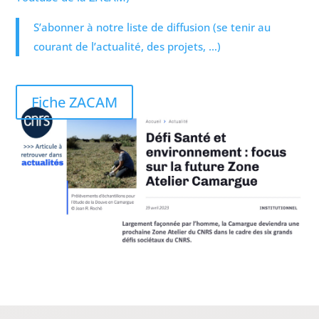
S’abonner à notre liste de diffusion (se tenir au
courant de l’actualité, des projets, …)
Fiche ZACAM