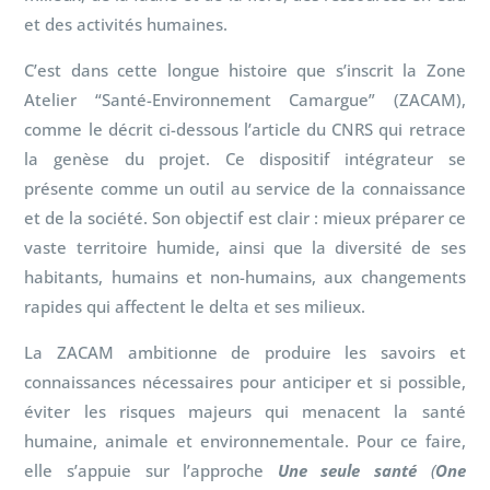
et des activités humaines.
C’est dans cette longue histoire que s’inscrit la Zone
Atelier “Santé-Environnement Camargue” (ZACAM),
comme le décrit ci-dessous l’article du CNRS qui retrace
la genèse du projet. Ce dispositif intégrateur se
présente comme un outil au service de la connaissance
et de la société. Son objectif est clair : mieux préparer ce
vaste territoire humide, ainsi que la diversité de ses
habitants, humains et non-humains, aux changements
rapides qui affectent le delta et ses milieux.
La ZACAM ambitionne
de produire les savoirs et
connaissances nécessaires pour anticiper et si possible,
éviter les risques majeurs qui menacent la santé
humaine, animale et environnementale. Pour ce faire,
elle s’appuie sur l’approche
Une seule santé
(
One