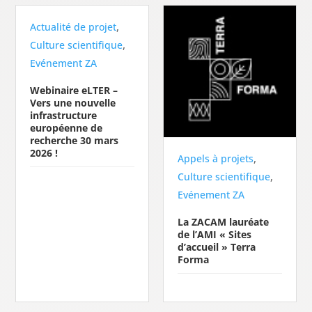
,
Actualité de projet
,
Culture scientifique
Evénement ZA
Webinaire eLTER –
Vers une nouvelle
infrastructure
européenne de
recherche 30 mars
2026 !
,
Appels à projets
,
Culture scientifique
Evénement ZA
La ZACAM lauréate
de l’AMI « Sites
d’accueil » Terra
Forma