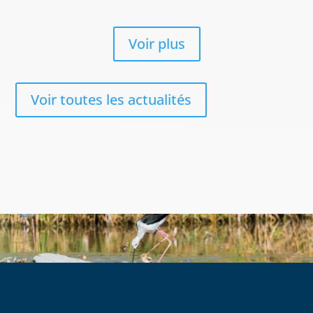
Voir plus
Voir toutes les actualités