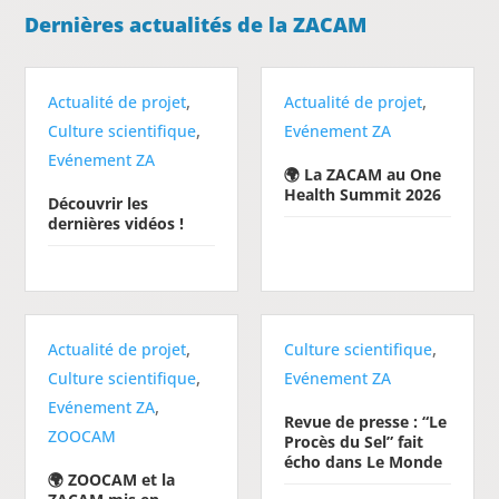
Dernières actualités de la ZACAM
,
,
Actualité de projet
Actualité de projet
,
Culture scientifique
Evénement ZA
Evénement ZA
🌍 La ZACAM au One
Health Summit 2026
Découvrir les
dernières vidéos !
,
,
Actualité de projet
Culture scientifique
,
Culture scientifique
Evénement ZA
,
Evénement ZA
Revue de presse : “Le
ZOOCAM
Procès du Sel” fait
écho dans Le Monde
🌍 ZOOCAM et la