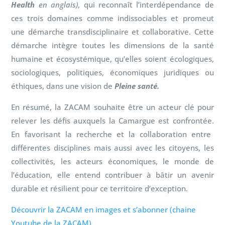
Health
en anglais)
, qui reconnaît l’interdépendance de
ces trois domaines comme indissociables et promeut
une démarche transdisciplinaire et collaborative. Cette
démarche intègre toutes les dimensions de la santé
humaine et écosystémique, qu’elles soient écologiques,
sociologiques, politiques, économiques juridiques ou
éthiques, dans une vision de
Pleine santé.
En résumé,
la ZACAM souhaite être un acteur clé pour
relever les défis auxquels la Camargue est confrontée.
En favorisant la recherche et la collaboration entre
différentes disciplines mais aussi avec les citoyens, les
collectivités, les acteurs économiques,
le monde de
l’éducation, elle entend contribuer à bâtir un avenir
durable et résilient pour ce territoire d’exception.
Découvrir la ZACAM en images et s’abonner (chaine
Youtube de la ZACAM)