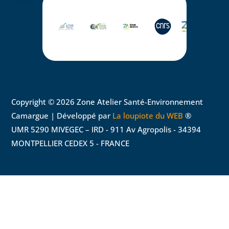
Copyright © 2026 Zone Atelier Santé-Environnement
Camargue | Développé par
La loupiote du WEB
®
UMR 5290 MIVEGEC – IRD - 911 Av Agropolis - 34394
MONTPELLIER CEDEX 5 - FRANCE