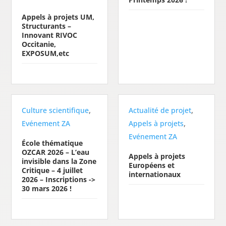
Appels à projets UM,
Structurants –
Innovant RIVOC
Occitanie,
EXPOSUM,etc
,
,
Culture scientifique
Actualité de projet
,
Evénement ZA
Appels à projets
Evénement ZA
École thématique
OZCAR 2026 – L’eau
Appels à projets
invisible dans la Zone
Européens et
Critique – 4 juillet
internationaux
2026 – Inscriptions ->
30 mars 2026 !