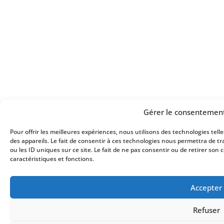
Gérer le consentement
Pour offrir les meilleures expériences, nous utilisons des technologies tel
des appareils. Le fait de consentir à ces technologies nous permettra de t
ou les ID uniques sur ce site. Le fait de ne pas consentir ou de retirer so
caractéristiques et fonctions.
Accepter
Refuser