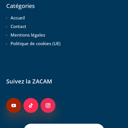
Catégories
Accueil
Contact
Mentions légales
Politique de cookies (UE)
Suivez la ZACAM