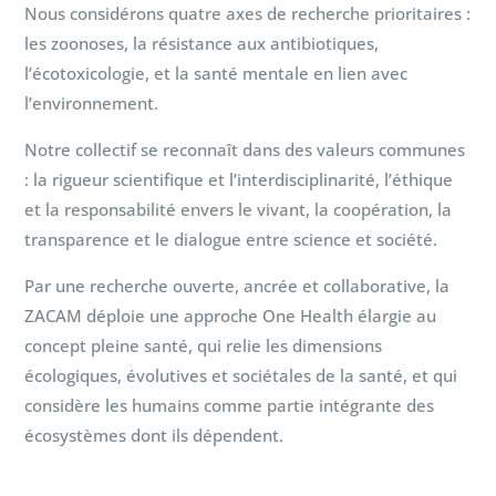
Nous considérons quatre axes de recherche prioritaires :
les zoonoses, la résistance aux antibiotiques,
l’écotoxicologie, et la santé mentale en lien avec
l’environnement.
Notre collectif se reconnaît dans des valeurs communes
: la rigueur scientifique et l’interdisciplinarité, l’éthique
et la responsabilité envers le vivant, la coopération, la
transparence et le dialogue entre science et société.
Par une recherche ouverte, ancrée et collaborative, la
ZACAM déploie une approche One Health élargie au
concept pleine santé, qui relie les dimensions
écologiques, évolutives et sociétales de la santé, et qui
considère les humains comme partie intégrante des
écosystèmes dont ils dépendent.