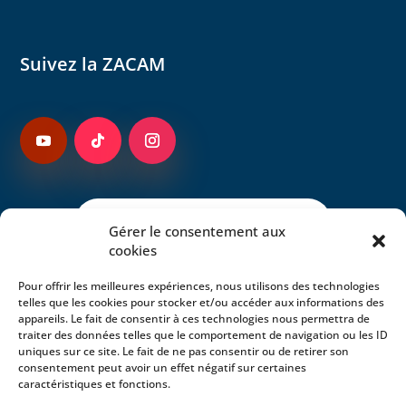
Suivez la ZACAM
Gérer le consentement aux
cookies
Pour offrir les meilleures expériences, nous utilisons des technologies
telles que les cookies pour stocker et/ou accéder aux informations des
appareils. Le fait de consentir à ces technologies nous permettra de
traiter des données telles que le comportement de navigation ou les ID
uniques sur ce site. Le fait de ne pas consentir ou de retirer son
consentement peut avoir un effet négatif sur certaines
caractéristiques et fonctions.