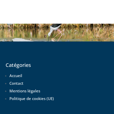
Catégories
Accueil
Contact
Mentions légales
Politique de cookies (UE)