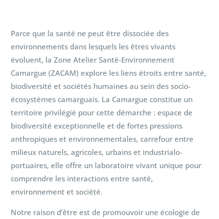
Parce que la santé ne peut être dissociée des
environnements dans lesquels les êtres vivants
évoluent, la Zone Atelier Santé-Environnement
Camargue (ZACAM) explore les liens étroits entre santé,
biodiversité et sociétés humaines au sein des socio-
écosystèmes camarguais. La Camargue constitue un
territoire privilégié pour cette démarche : espace de
biodiversité exceptionnelle et de fortes pressions
anthropiques et environnementales, carrefour entre
milieux naturels, agricoles, urbains et industrialo-
portuaires, elle offre un laboratoire vivant unique pour
comprendre les interactions entre santé,
environnement et société.
Notre raison d’être est de promouvoir une écologie de