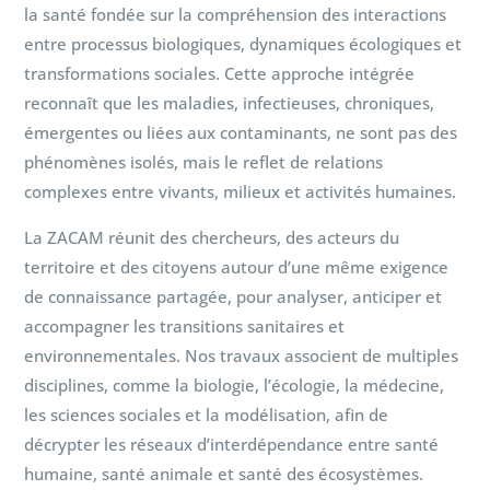
la santé fondée sur la compréhension des interactions
entre processus biologiques, dynamiques écologiques et
transformations sociales. Cette approche intégrée
reconnaît que les maladies, infectieuses, chroniques,
émergentes ou liées aux contaminants, ne sont pas des
phénomènes isolés, mais le reflet de relations
complexes entre vivants, milieux et activités humaines.
La ZACAM réunit des chercheurs, des acteurs du
territoire et des citoyens autour d’une même exigence
de connaissance partagée, pour analyser, anticiper et
accompagner les transitions sanitaires et
environnementales. Nos travaux associent de multiples
disciplines, comme la biologie, l’écologie, la médecine,
les sciences sociales et la modélisation, afin de
décrypter les réseaux d’interdépendance entre santé
humaine, santé animale et santé des écosystèmes.