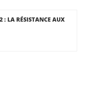
2 : LA RÉSISTANCE AUX
S