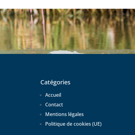
Catégories
Accueil
Contact
Mentions légales
Politique de cookies (UE)