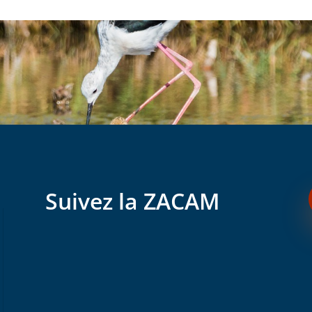
Suivez la ZACAM