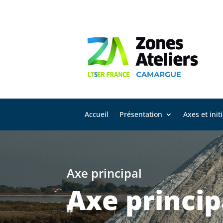
Accueil
Présentation
Axes et init
Axe principal
Axe princip