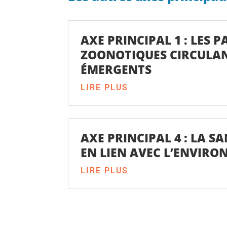
AXE PRINCIPAL 1 : LES 
ZOONOTIQUES CIRCULAN
ÉMERGENTS
LIRE PLUS
AXE PRINCIPAL 4 : LA S
EN LIEN AVEC L’ENVIR
LIRE PLUS