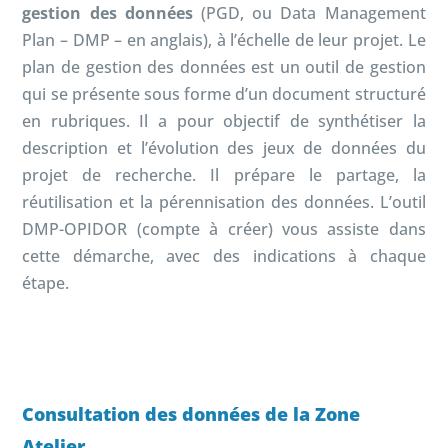
gestion des données
(PGD, ou Data Management
Plan – DMP – en anglais), à l’échelle de leur projet. Le
plan de gestion des données est un outil de gestion
qui se présente sous forme d’un document structuré
en rubriques. Il a pour objectif de synthétiser la
description et l’évolution des jeux de données du
projet de recherche. Il prépare le partage, la
réutilisation et la pérennisation des données.
L’outil
DMP-OPIDOR (compte à créer) vous assiste dans
cette démarche, avec des indications à chaque
étape.
Consultation des données de la Zone
Atelier