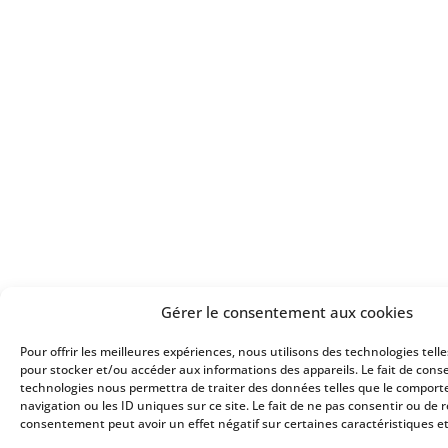
Gérer le consentement aux cookies
Pour offrir les meilleures expériences, nous utilisons des technologies tell
pour stocker et/ou accéder aux informations des appareils. Le fait de conse
technologies nous permettra de traiter des données telles que le compor
navigation ou les ID uniques sur ce site. Le fait de ne pas consentir ou de r
consentement peut avoir un effet négatif sur certaines caractéristiques et