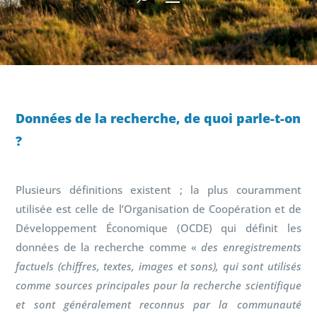
Données de la recherche, de quoi parle-t-on
?
Plusieurs définitions existent ; la plus couramment
utilisée est celle de l’Organisation de Coopération et de
Développement Économique (OCDE) qui définit les
données de la recherche comme «
des enregistrements
factuels (chiffres, textes, images et sons), qui sont utilisés
comme sources principales pour la recherche scientifique
et sont généralement reconnus par la communauté