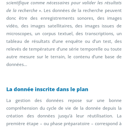
scientifique comme nécessaires pour valider les résultats
de la recherche
». Les données de la recherche peuvent
donc être des enregistrements sonores, des images
vidéo, des images satellitaires, des images issues de
microscopes, un corpus textuel, des transcriptions, un
tableau de résultats d’une enquête ou d’un test, des
relevés de température d’une série temporelle ou toute
autre mesure sur le terrain, le contenu d’une base de
données…
La donnée inscrite dans le plan
La gestion des données repose sur une bonne
compréhension du cycle de vie de la donnée depuis la
création des données jusqu’à leur réutilisation. La
première étape – ou phase préparatoire – correspond à