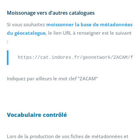
Moissonage vers d’autres catalogues
Si vous souhaitez
moissonner la base de métadonnées
du géocatalogue
, le lien URL à renseigner est le suivant
:
https://cat.indores.fr/geonetwork/ZACAM/fre
Indiquez par ailleurs le mot clef “ZACAM”
Vocabulaire contrôlé
Lors de la production de vos fiches de métadonnées et