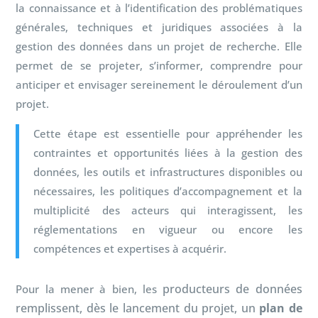
la connaissance et à l’identification des problématiques
générales, techniques et juridiques associées à la
gestion des données dans un projet de recherche. Elle
permet de se projeter, s’informer, comprendre pour
anticiper et envisager sereinement le déroulement d’un
projet.
Cette étape est essentielle pour appréhender les
contraintes et opportunités liées à la gestion des
données, les outils et infrastructures disponibles ou
nécessaires, les politiques d’accompagnement et la
multiplicité des acteurs qui interagissent, les
réglementations en vigueur ou encore les
compétences et expertises à acquérir.
producteurs de données
Pour la mener à bien, les
remplissent, dès le lancement du projet, un
plan de