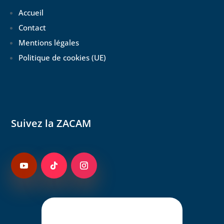
Accueil
Contact
Mentions légales
Politique de cookies (UE)
Suivez la ZACAM