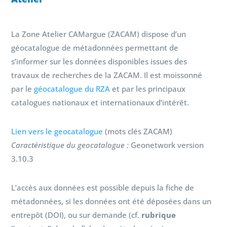
La Zone Atelier CAMargue (ZACAM) dispose d’un
géocatalogue de métadonnées permettant de
s’informer sur les données disponibles issues des
travaux de recherches de la ZACAM. Il est moissonné
par le
géocatalogue du RZA
et par les principaux
catalogues nationaux et internationaux d’intérêt.
Lien vers le geocatalogue
(mots clés ZACAM)
Caractéristique du geocatalogue :
Geonetwork version
3.10.3
L’accès aux données est possible depuis la fiche de
métadonnées, si les données ont été déposées dans un
entrepôt (DOI), ou sur demande (cf.
rubrique