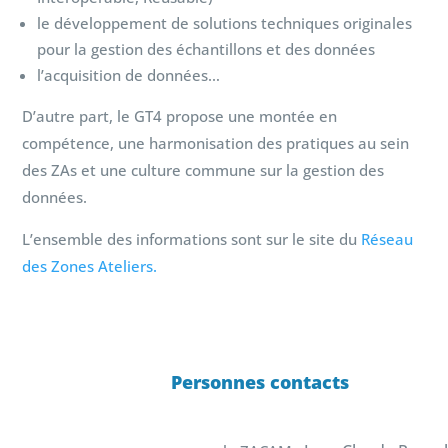
le développement de solutions techniques originales
pour la gestion des échantillons et des données
l’acquisition de données…
D’autre part, le GT4 propose une montée en
compétence, une harmonisation des pratiques au sein
des ZAs et une culture commune sur la gestion des
données.
L’ensemble des informations sont sur le site du
Réseau
des Zones Ateliers.
Personnes contacts