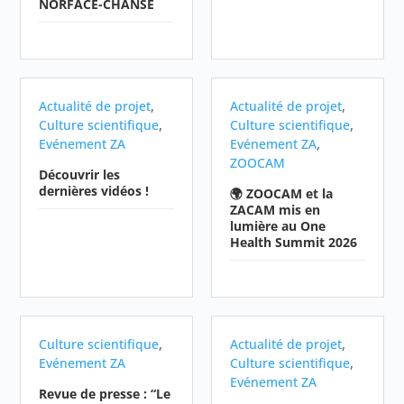
NORFACE-CHANSE
,
,
Actualité de projet
Actualité de projet
,
,
Culture scientifique
Culture scientifique
,
Evénement ZA
Evénement ZA
ZOOCAM
Découvrir les
dernières vidéos !
🌍 ZOOCAM et la
ZACAM mis en
lumière au One
Health Summit 2026
,
,
Culture scientifique
Actualité de projet
,
Evénement ZA
Culture scientifique
Evénement ZA
Revue de presse : “Le