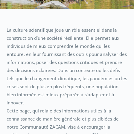
La culture scientifique joue un rôle essentiel dans la
construction d’une société résiliente. Elle permet aux
individus de mieux comprendre le monde qui les
entoure, en leur fournissant des outils pour analyser des
informations, poser des questions critiques et prendre
des décisions éclairées. Dans un contexte où les défis
tels que le changement climatique, les pandémies ou les
crises sont de plus en plus fréquents, une population
bien informée est mieux préparée à s’adapter et à
innover.
Cette page, qui relaie des informations utiles à la
connaissance de manière générale et plus ciblées de
notre Communauté ZACAM, vise à encourager la