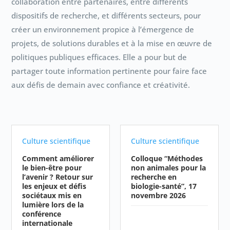
collaboration entre partenaires, entre différents
dispositifs de recherche, et différents secteurs, pour
créer un environnement propice à l’émergence de
projets, de solutions durables et à la mise en œuvre de
politiques publiques efficaces. Elle a pour but de
partager toute information pertinente pour faire face
aux défis de demain avec confiance et créativité.
Culture scientifique
Culture scientifique
Comment améliorer
Colloque “Méthodes
le bien-être pour
non animales pour la
l’avenir ? Retour sur
recherche en
les enjeux et défis
biologie-santé”, 17
sociétaux mis en
novembre 2026
lumière lors de la
conférence
internationale