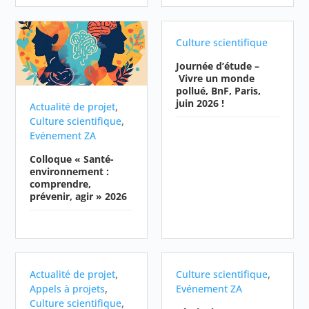
Culture scientifique
Journée d’étude –
Vivre un monde
pollué, BnF, Paris,
juin 2026 !
,
Actualité de projet
,
Culture scientifique
Evénement ZA
Colloque « Santé-
environnement :
comprendre,
prévenir, agir » 2026
,
,
Actualité de projet
Culture scientifique
,
Appels à projets
Evénement ZA
,
Culture scientifique