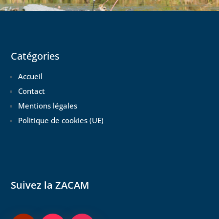
Catégories
Accueil
Contact
Mentions légales
Politique de cookies (UE)
Suivez la ZACAM