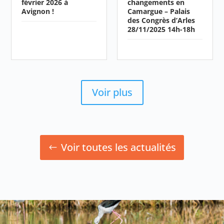
février 2026 à
changements en
Avignon !
Camargue – Palais
des Congrès d’Arles
28/11/2025 14h-18h
Voir plus
Voir toutes les actualités