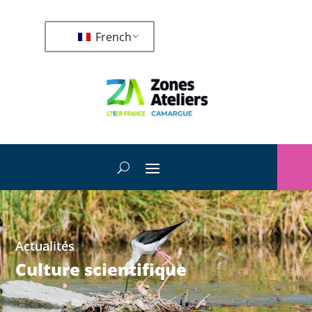
French
Actualités
Culture scientifique