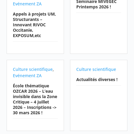
Séminaire MIVEGEC
Evénement ZA
Printemps 2026 !
Appels à projets UM,
Structurants –
Innovant RIVOC
Occitanie,
EXPOSUM,etc
,
Culture scientifique
Culture scientifique
Evénement ZA
Actualités diverses !
École thématique
OZCAR 2026 – L’eau
invisible dans la Zone
Critique – 4 juillet
2026 – Inscriptions ->
30 mars 2026 !