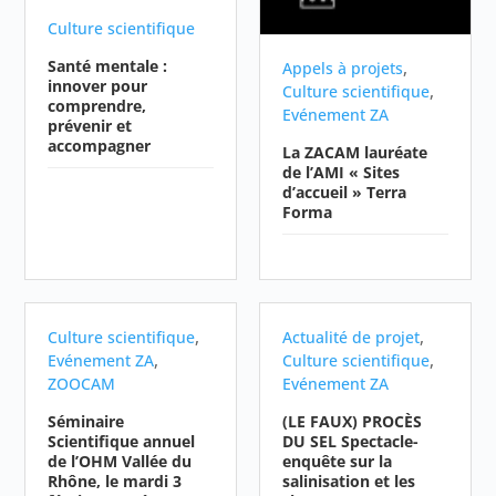
Culture scientifique
Santé mentale :
,
Appels à projets
innover pour
,
Culture scientifique
comprendre,
Evénement ZA
prévenir et
accompagner
La ZACAM lauréate
de l’AMI « Sites
d’accueil » Terra
Forma
,
,
Culture scientifique
Actualité de projet
,
,
Evénement ZA
Culture scientifique
ZOOCAM
Evénement ZA
Séminaire
(LE FAUX) PROCÈS
Scientifique annuel
DU SEL Spectacle-
de l’OHM Vallée du
enquête sur la
Rhône, le mardi 3
salinisation et les