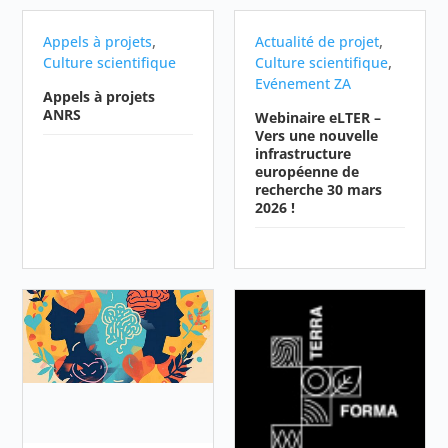
,
,
Appels à projets
Actualité de projet
,
Culture scientifique
Culture scientifique
Evénement ZA
Appels à projets
ANRS
Webinaire eLTER –
Vers une nouvelle
infrastructure
européenne de
recherche 30 mars
2026 !