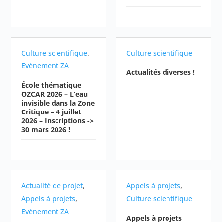
,
Culture scientifique
Culture scientifique
Evénement ZA
Actualités diverses !
École thématique
OZCAR 2026 – L’eau
invisible dans la Zone
Critique – 4 juillet
2026 – Inscriptions ->
30 mars 2026 !
,
,
Actualité de projet
Appels à projets
,
Appels à projets
Culture scientifique
Evénement ZA
Appels à projets