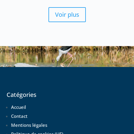
Voir plus
Catégories
Accueil
Contact
Mentions légales
Politique de cookies (UE)