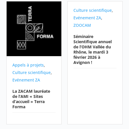
,
Culture scientifique
,
Evénement ZA
ZOOCAM
Séminaire
Scientifique annuel
de l’OHM Vallée du
Rhône, le mardi 3
février 2026 à
Avignon !
,
Appels à projets
,
Culture scientifique
Evénement ZA
La ZACAM lauréate
de l’AMI « Sites
d’accueil » Terra
Forma