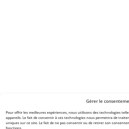
Gérer le consenteme
Pour offrir les meilleures expériences, nous utilisons des technologies tel
appareils. Le fait de consentir à ces technologies nous permettra de trait
uniques sur ce site. Le fait de ne pas consentir ou de retirer son consente
fonctions.