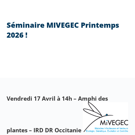
Séminaire MIVEGEC Printemps
2026 !
Vendredi 17 Avril à 14h – Amphi des
plantes – IRD DR Occitanie