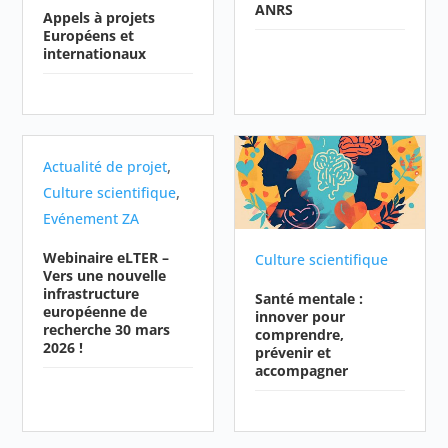
ANRS
Appels à projets
Européens et
internationaux
,
Actualité de projet
,
Culture scientifique
Evénement ZA
Webinaire eLTER –
Culture scientifique
Vers une nouvelle
infrastructure
Santé mentale :
européenne de
innover pour
recherche 30 mars
comprendre,
2026 !
prévenir et
accompagner