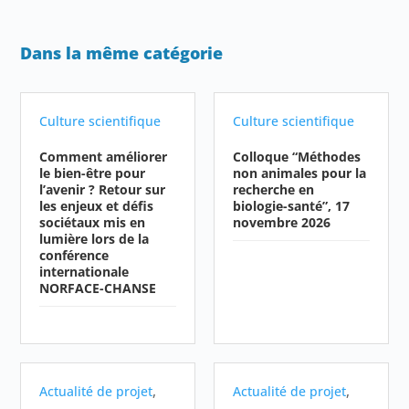
Dans la même catégorie
Culture scientifique
Culture scientifique
Comment améliorer
Colloque “Méthodes
le bien-être pour
non animales pour la
l’avenir ? Retour sur
recherche en
les enjeux et défis
biologie-santé”, 17
sociétaux mis en
novembre 2026
lumière lors de la
conférence
internationale
NORFACE-CHANSE
,
,
Actualité de projet
Actualité de projet