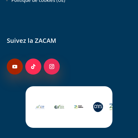
Suivez la ZACAM