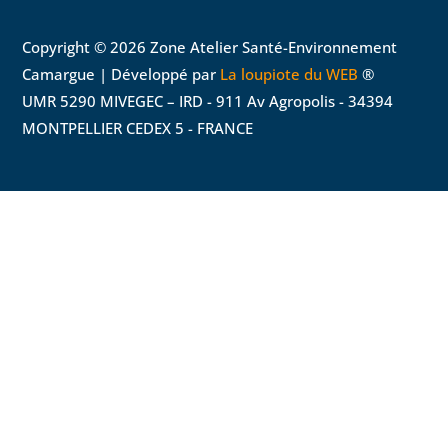
Copyright © 2026 Zone Atelier Santé-Environnement
Camargue | Développé par
La loupiote du WEB
®
UMR 5290 MIVEGEC – IRD - 911 Av Agropolis - 34394
MONTPELLIER CEDEX 5 - FRANCE