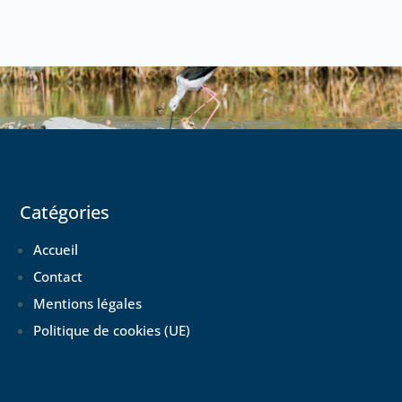
Catégories
Accueil
Contact
Mentions légales
Politique de cookies (UE)