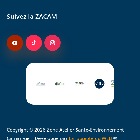
Suivez la ZACAM
Copyright © 2026 Zone Atelier Santé-Environnement
Camargue | Développé par
La loupiote du WEB
®