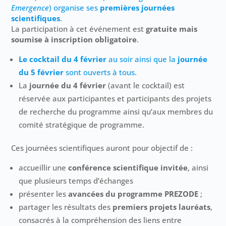
Emergence
) organise ses
premières journées
scientifiques
.
La participation à cet événement est
gratuite mais
soumise à inscription obligatoire
.
Le
cocktail du 4 février
au soir ainsi que la
journée
du 5 février
sont ouverts à tous.
La
journée du 4 février
(avant le cocktail) est
réservée aux participantes et participants des projets
de recherche du programme ainsi qu’aux membres du
comité stratégique de programme.
Ces journées scientifiques auront pour objectif de :
accueillir une
conférence scientifique invitée
, ainsi
que plusieurs temps d’échanges
présenter les
avancées du programme PREZODE
;
partager les résultats des
premiers projets lauréats
,
consacrés à la compréhension des liens entre