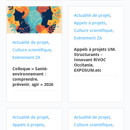
,
Actualité de projet
,
Appels à projets
,
Culture scientifique
Evénement ZA
,
Actualité de projet
Appels à projets UM,
,
Culture scientifique
Structurants –
Evénement ZA
Innovant RIVOC
Occitanie,
Colloque « Santé-
EXPOSUM,etc
environnement :
comprendre,
prévenir, agir » 2026
,
,
Actualité de projet
Actualité de projet
,
,
Appels à projets
Culture scientifique