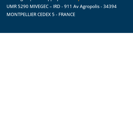
UMR 5290 MIVEGEC – IRD - 911 Av Agropolis - 34394
MONTPELLIER CEDEX 5 - FRANCE