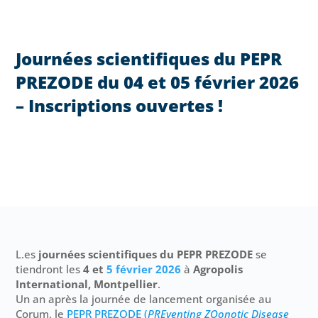
Journées scientifiques du PEPR
PREZODE du 04 et 05 février 2026
– Inscriptions ouvertes !
L.es
journées scientifiques du PEPR PREZODE
se
tiendront les
4 et
5 février 2026
à
Agropolis
International, Montpellier
.
Un an après la journée de lancement organisée au
Corum, le
PEPR PREZODE (
PREventing ZOonotic Disease