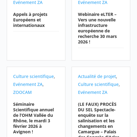
Evénement ZA
Evénement ZA
Appels à projets
Webinaire eLTER –
Européens et
Vers une nouvelle
internationaux
infrastructure
européenne de
recherche 30 mars
2026 !
,
,
Culture scientifique
Actualité de projet
,
,
Evénement ZA
Culture scientifique
ZOOCAM
Evénement ZA
Séminaire
(LE FAUX) PROCÈS
Scientifique annuel
DU SEL Spectacle-
de l’OHM Vallée du
enquête sur la
Rhône, le mardi 3
salinisation et les
février 2026 à
changements en
Avignon !
Camargue – Palais