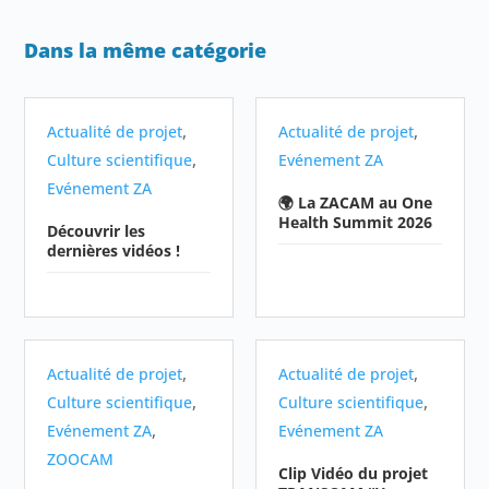
Dans la même catégorie
,
,
Actualité de projet
Actualité de projet
,
Culture scientifique
Evénement ZA
Evénement ZA
🌍 La ZACAM au One
Health Summit 2026
Découvrir les
dernières vidéos !
,
,
Actualité de projet
Actualité de projet
,
,
Culture scientifique
Culture scientifique
,
Evénement ZA
Evénement ZA
ZOOCAM
Clip Vidéo du projet